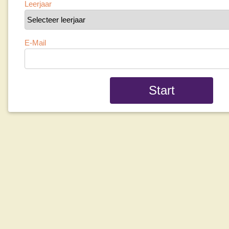
Leerjaar
E-Mail
Start