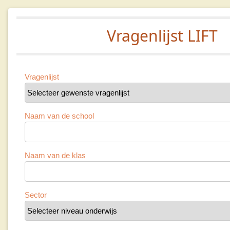
Vragenlijst LIFT
Vragenlijst
Naam van de school
Naam van de klas
Sector